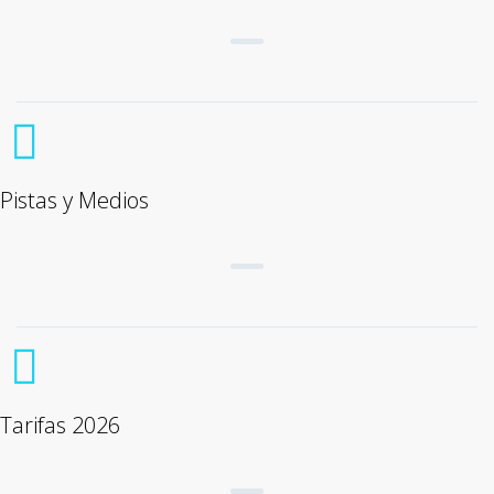
Pistas y Medios
Tarifas 2026