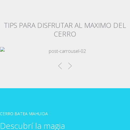
TIPS PARA DISFRUTAR AL MAXIMO DEL
CERRO
CERRO BATEA MAHUIDA
Descubrí la magia