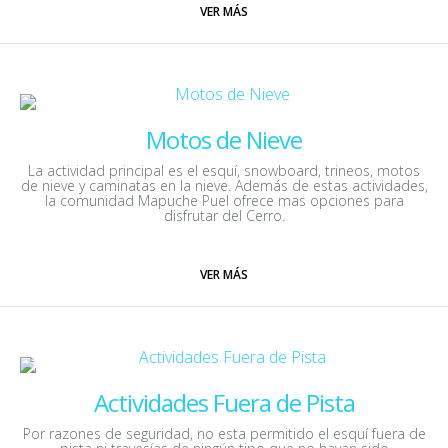
VER MÁS
Motos de Nieve
La actividad principal es el esquí, snowboard, trineos, motos
de nieve y caminatas en la nieve. Además de estas actividades,
la comunidad Mapuche Puel ofrece mas opciones para
disfrutar del Cerro.
VER MÁS
Actividades Fuera de Pista
Por razones de seguridad, no esta permitido el esquí fuera de