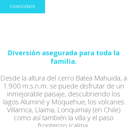
CONOCENOS
Diversión asegurada para toda la
familia.
Desde la altura del cerro Batea Mahuida, a
1.900 m.s.n.m. se puede disfrutar de un
inmejorable paisaje, descubriendo los
lagos Aluminé y Moquehue, los volcanes
Villarrica, Llaima, Lonquimay (en Chile)
como así también la villa y el paso
fronterizo Icalma.