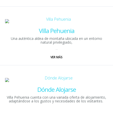
Villa Pehuenia
Una auténtica aldea de montaña ubicada en un entorno
natural privilegiado,
...
VER MÁS
Dónde Alojarse
Villa Pehuenia cuenta con una variada oferta de alojamiento,
adaptándose a los gustos y necesidades de los visitantes.