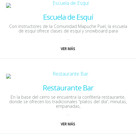
Escuela de Esquí
Con instructores de la Comunidad Mapuche Puel, la escuela
de esquí ofrece clases de esquí y snowboard para
...
VER MÁS
Restaurante Bar
En la base del cerro se encuentra la confitería restaurante,
donde se ofrecen los tradicionales “platos del día”, minutas,
empanadas,
...
VER MÁS