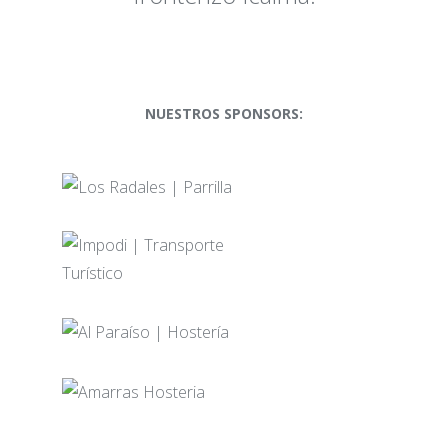
NUESTROS SPONSORS: