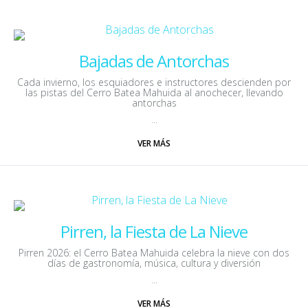
Bajadas de Antorchas
Cada invierno, los esquiadores e instructores descienden por
las pistas del Cerro Batea Mahuida al anochecer, llevando
antorchas
...
VER MÁS
Pirren, la Fiesta de La Nieve
Pirren 2026: el Cerro Batea Mahuida celebra la nieve con dos
días de gastronomía, música, cultura y diversión
...
VER MÁS