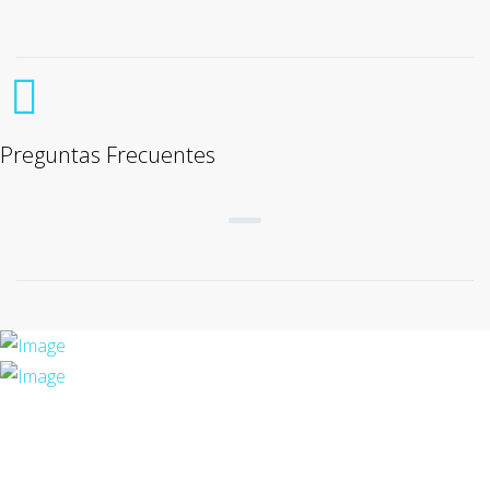
Preguntas Frecuentes