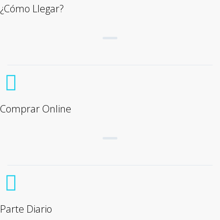
¿Cómo Llegar?
Comprar Online
Parte Diario