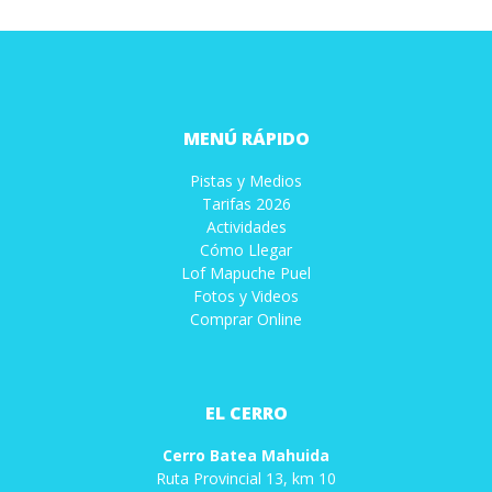
MENÚ RÁPIDO
Pistas y Medios
Tarifas 2026
Actividades
Cómo Llegar
Lof Mapuche Puel
Fotos y Videos
Comprar Online
EL CERRO
Cerro Batea Mahuida
Ruta Provincial 13, km 10