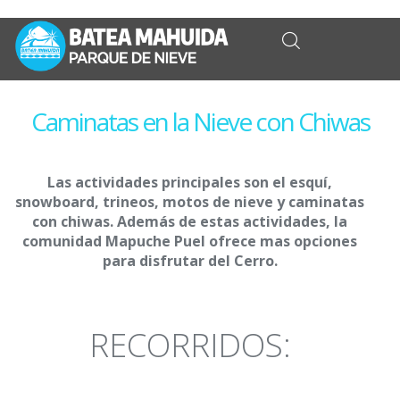
Caminatas en la Nieve con Chiwas
Las actividades principales son el esquí,
snowboard, trineos, motos de nieve y caminatas
con chiwas. Además de estas actividades, la
comunidad Mapuche Puel ofrece mas opciones
para disfrutar del Cerro.
RECORRIDOS: