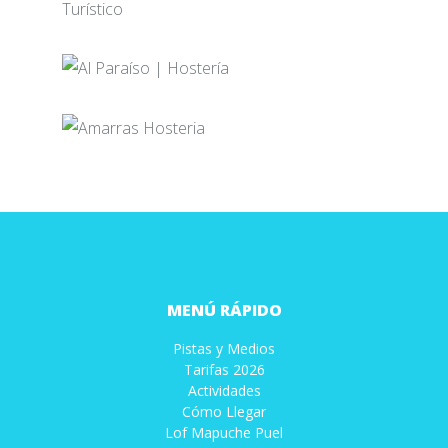
MENÚ RÁPIDO
Pistas y Medios
Tarifas 2026
Actividades
Cómo Llegar
Lof Mapuche Puel