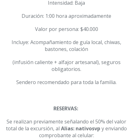
Intensidad: Baja
Duración: 1:00 hora aproximadamente
Valor por persona: $40.000
Incluye: Acompañamiento de guía local, chiwas,
bastones, colación
(infusión caliente + alfajor artesanal), seguros
obligatorios.
Sendero recomendado para toda la familia.
RESERVAS:
Se realizan previamente señalando el 50% del valor
total de
la excursión, al
Alias:
nativosvp
y enviando
comprobante al celular: