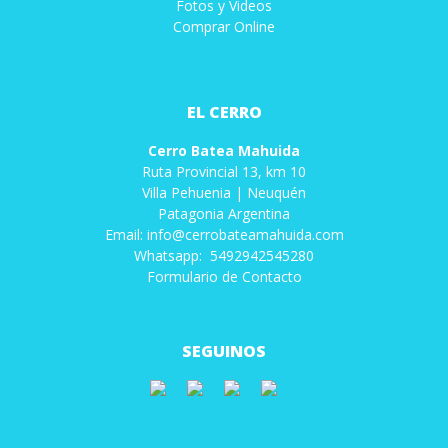
Fotos y Videos
Comprar Online
EL CERRO
Cerro Batea Mahuida
Ruta Provincial 13, km 10
Villa Pehuenia | Neuquén
Patagonia Argentina
Email: info@cerrobateamahuida.com
Whatsapp: 5492942545280
Formulario de Contacto
SEGUINOS