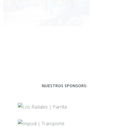
NUESTROS SPONSORS: