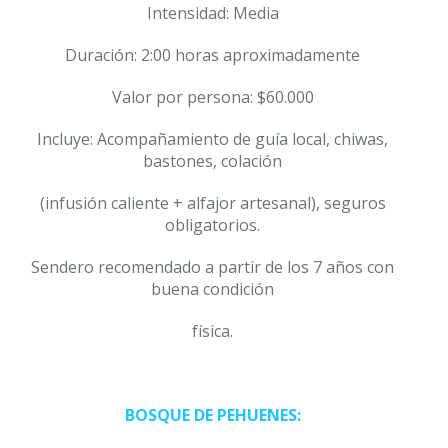
Intensidad: Media
Duración: 2:00 horas aproximadamente
Valor por persona: $60.000
Incluye: Acompañamiento de guía local, chiwas,
bastones, colación
(infusión caliente + alfajor artesanal), seguros
obligatorios.
Sendero recomendado a partir de los 7 años con
buena condición
física.
BOSQUE DE PEHUENES: