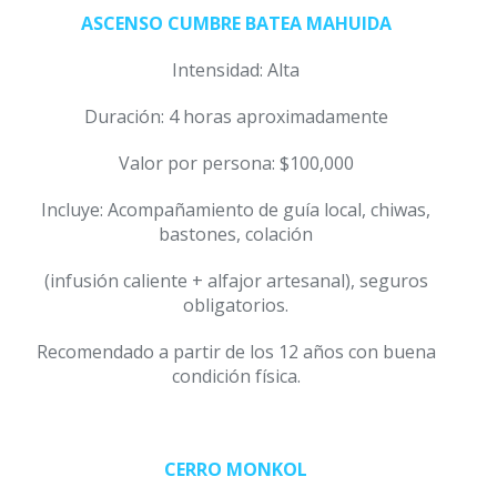
ASCENSO CUMBRE BATEA MAHUIDA
Intensidad: Alta
Duración: 4 horas aproximadamente
Valor por persona: $100,000
Incluye: Acompañamiento de guía local, chiwas,
bastones, colación
(infusión caliente + alfajor artesanal), seguros
obligatorios.
Recomendado a partir de los 12 años con buena
condición física.
CERRO MONKOL