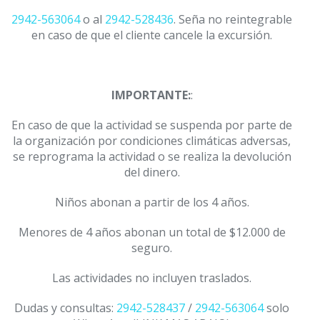
2942-563064
o al
2942-528436
. Seña no reintegrable
en caso de que el
cliente cancele la excursión.
IMPORTANTE:
:
En caso de que la actividad se suspenda por parte de
la organización por condiciones climáticas adversas,
se reprograma la actividad o se realiza la devolución
del dinero.
Niños abonan a partir de los 4 años.
Menores de 4 años abonan un total de $12.000 de
seguro.
Las actividades no incluyen traslados.
Dudas y consultas:
2942-528437
/
2942-563064
solo