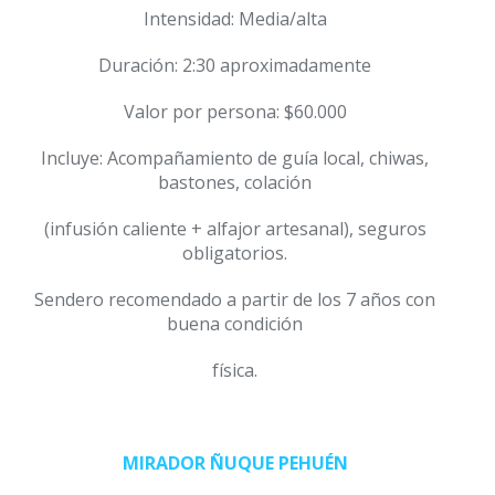
Intensidad: Media/alta
Duración: 2:30 aproximadamente
Valor por persona: $60.000
Incluye: Acompañamiento de guía local, chiwas,
bastones, colación
(infusión caliente + alfajor artesanal), seguros
obligatorios.
Sendero recomendado a partir de los 7 años con
buena condición
física.
MIRADOR ÑUQUE PEHUÉN