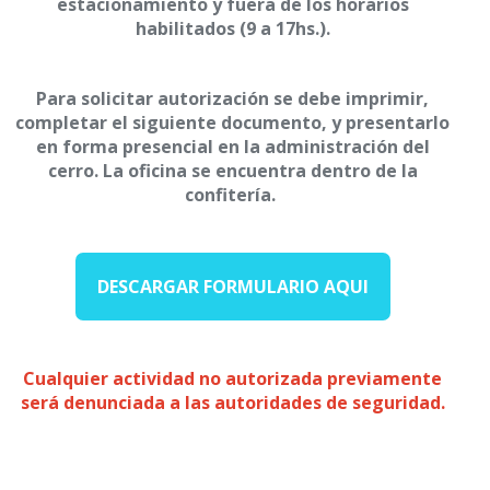
estacionamiento y fuera de los horarios
habilitados (9 a 17hs.).
Para solicitar autorización se debe imprimir,
completar el siguiente documento, y presentarlo
en forma presencial en la administración del
cerro. La oficina se encuentra dentro de la
confitería.
DESCARGAR FORMULARIO AQUI
Cualquier actividad no autorizada previamente
será denunciada a las autoridades de seguridad.