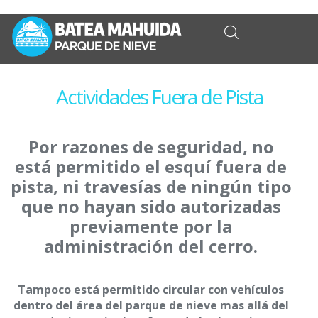
Actividades Fuera de Pista
Por razones de seguridad, no
está permitido el esquí fuera de
pista, ni travesías de ningún tipo
que no hayan sido autorizadas
previamente por la
administración del cerro.
Tampoco está permitido circular con vehículos
dentro del área del parque de nieve mas allá del