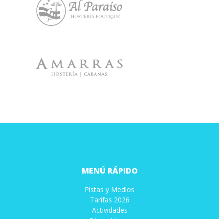
MENÚ RÁPIDO
Pistas y Medios
Tarifas 2026
Actividades