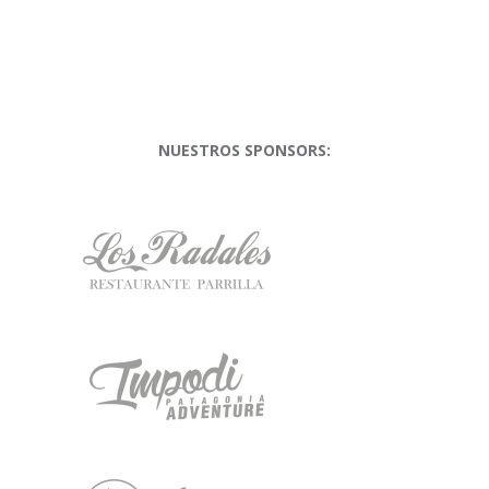
NUESTROS SPONSORS: