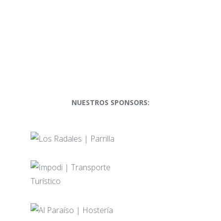
NUESTROS SPONSORS: