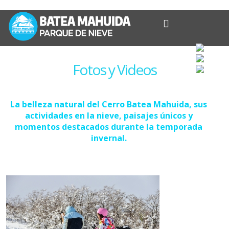
Fotos y Videos
La belleza natural del Cerro Batea Mahuida, sus
actividades en la nieve, paisajes únicos y
momentos destacados durante la temporada
invernal.