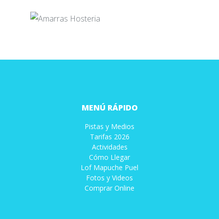
MENÚ RÁPIDO
Pistas y Medios
Tarifas 2026
Actividades
Cómo Llegar
Lof Mapuche Puel
Fotos y Videos
Comprar Online